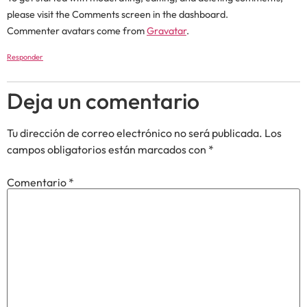
please visit the Comments screen in the dashboard.
Commenter avatars come from
Gravatar
.
Responder
Deja un comentario
Tu dirección de correo electrónico no será publicada.
Los
campos obligatorios están marcados con
*
Comentario
*