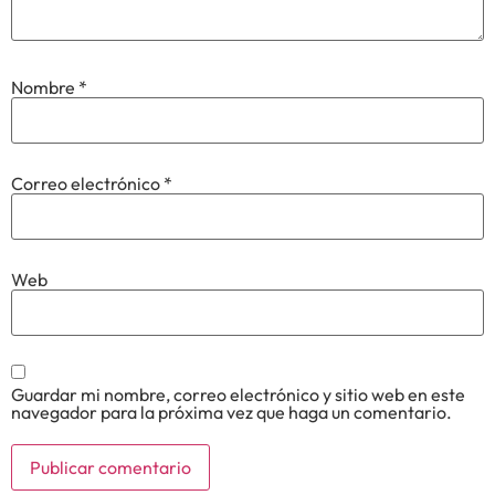
Nombre
*
Correo electrónico
*
Web
Guardar mi nombre, correo electrónico y sitio web en este
navegador para la próxima vez que haga un comentario.