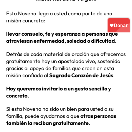
Esta Novena llega a usted como parte de una
misión concreta:
llevar consuelo, fe y esperanza a personas que
atraviesan enfermedad, soledad o dificultad.
Detrás de cada material de oración que ofrecemos
gratuitamente hay un apostolado vivo, sostenido
gracias al apoyo de familias que creen en esta
misión confiada al
Sagrado Corazón de Jesús
.
Hoy queremos invitarlo a un gesto sencillo y
concreto.
Si esta Novena ha sido un bien para usted o su
familia, puede ayudarnos a que
otras personas
también la reciban gratuitamente
.