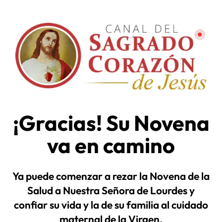
¡Gracias! Su Novena
va en camino
Ya puede comenzar a rezar la Novena de la
Salud a Nuestra Señora de Lourdes y
confiar su vida y la de su familia al cuidado
maternal de la Virgen.