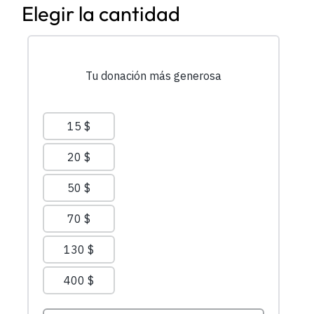
Elegir la cantidad