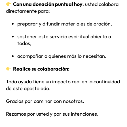
Con una donación puntual hoy
, usted colabora
directamente para:
preparar y difundir materiales de oración,
sostener este servicio espiritual abierto a
todos,
acompañar a quienes más lo necesitan.
Realice su colaboración:
Toda ayuda tiene un impacto real en la continuidad
de este apostolado.
Gracias por caminar con nosotros.
Rezamos por usted y por sus intenciones.