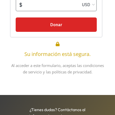
Su información está segura.
Al acceder a este formulario, aceptas las condiciones
de servicio y las políticas de privacidad.
¿Tienes dudas? Contáctanos al