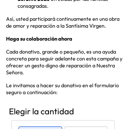
consagradas.
Así, usted participará continuamente en una obra
de amor y reparación a la Santísima Virgen.
Haga su colaboración ahora
Cada donativo, grande o pequeño, es una ayuda
concreta para seguir adelante con esta campaña y
ofrecer un gesto digno de reparación a Nuestra
Señora.
Le invitamos a hacer su donativo en el formulario
seguro a continuación:
Elegir la cantidad