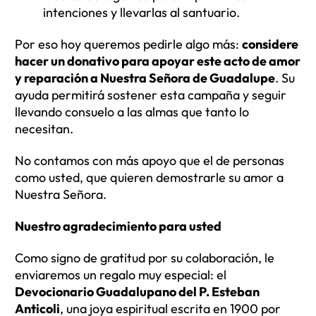
intenciones y llevarlas al santuario.
Por eso hoy queremos pedirle algo más:
considere
hacer un donativo para apoyar este acto de amor
y reparación a Nuestra Señora de Guadalupe
. Su
ayuda permitirá sostener esta campaña y seguir
llevando consuelo a las almas que tanto lo
necesitan.
No contamos con más apoyo que el de personas
como usted, que quieren demostrarle su amor a
Nuestra Señora.
Nuestro agradecimiento para usted
Como signo de gratitud por su colaboración, le
enviaremos un regalo muy especial: el
Devocionario Guadalupano del P. Esteban
Anticoli
, una joya espiritual escrita en 1900 por