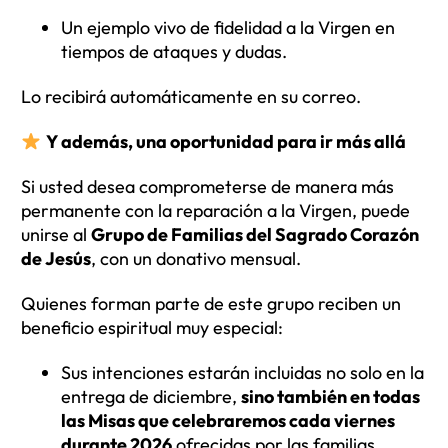
Un ejemplo vivo de fidelidad a la Virgen en
tiempos de ataques y dudas.
Lo recibirá automáticamente en su correo.
Y además, una oportunidad para ir más allá
Si usted desea comprometerse de manera más
permanente con la reparación a la Virgen, puede
unirse al
Grupo de Familias del Sagrado Corazón
de Jesús
, con un donativo mensual.
Quienes forman parte de este grupo reciben un
beneficio espiritual muy especial:
Sus intenciones estarán incluidas no solo en la
entrega de diciembre,
sino también en todas
las Misas que celebraremos cada viernes
durante 2026
ofrecidas por las familias