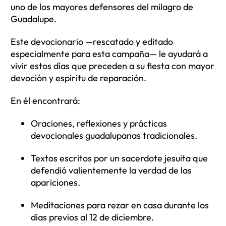
uno de los mayores defensores del milagro de
Guadalupe.
Este devocionario —rescatado y editado
especialmente para esta campaña— le ayudará a
vivir estos días que preceden a su fiesta con mayor
devoción y espíritu de reparación.
En él encontrará:
Oraciones, reflexiones y prácticas
devocionales guadalupanas tradicionales.
Textos escritos por un sacerdote jesuita que
defendió valientemente la verdad de las
apariciones.
Meditaciones para rezar en casa durante los
días previos al 12 de diciembre.