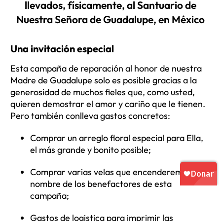
llevados, físicamente, al Santuario de
Nuestra Señora de Guadalupe, en México
Una invitación especial
Esta campaña de reparación al honor de nuestra
Madre de Guadalupe solo es posible gracias a la
generosidad de muchos fieles que, como usted,
quieren demostrar el amor y cariño que le tienen.
Pero también conlleva gastos concretos:
Comprar un arreglo floral especial para Ella,
el más grande y bonito posible;
Comprar varias velas que encenderemos en
nombre de los benefactores de esta
campaña;
Gastos de logistica para imprimir las