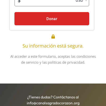
Su información está segura.
Al acceder a este formulario, aceptas las condiciones
de servicio y las políticas de privacidad.
¿Tienes dudas? Contáctanos al
info@canalsagradocorazon.org