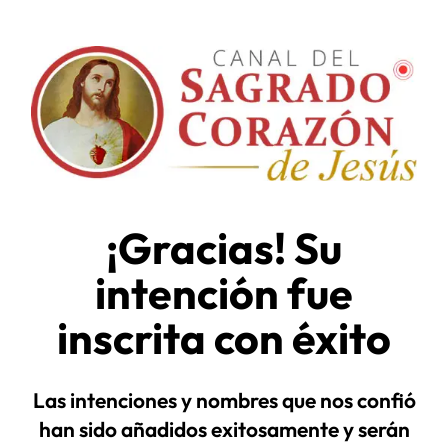
¡Gracias! Su
intención fue
inscrita con éxito
Las intenciones y nombres que nos confió
han sido añadidos exitosamente y serán