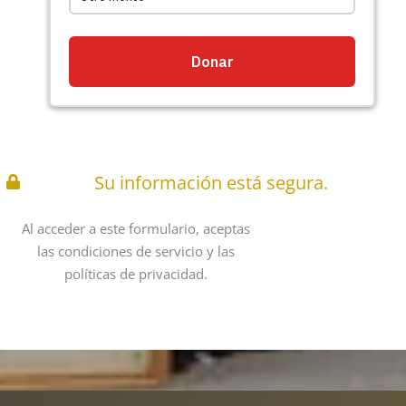
Su información está segura.
Al acceder a este formulario, aceptas
las condiciones de servicio y las
políticas de privacidad.