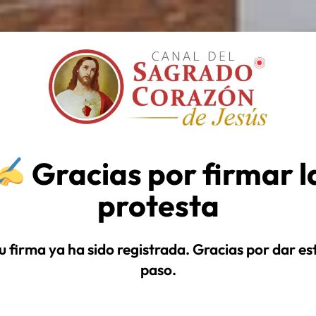
Gracias por firmar l
protesta
u firma ya ha sido registrada. Gracias por dar es
paso.