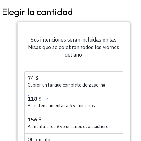
Elegir la cantidad