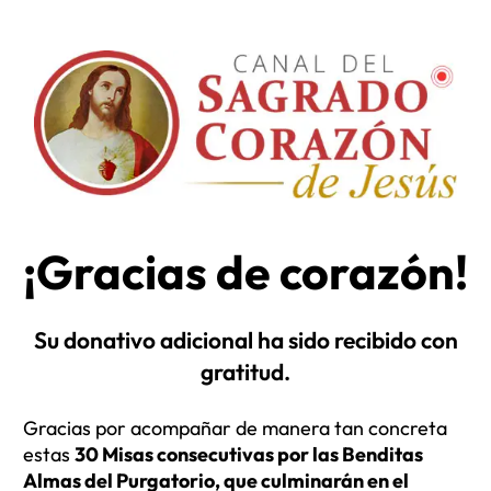
¡Gracias de corazón!
Su donativo adicional ha sido recibido con
gratitud.
Gracias por acompañar de manera tan concreta
estas
30 Misas consecutivas por las Benditas
Almas del Purgatorio, que culminarán en el