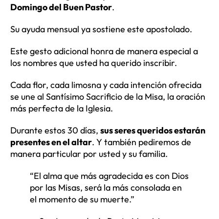
Domingo del Buen Pastor
.
Su ayuda mensual ya sostiene este apostolado.
Este gesto adicional honra de manera especial a
los nombres que usted ha querido inscribir.
Cada flor, cada limosna y cada intención ofrecida
se une al Santísimo Sacrificio de la Misa, la oración
más perfecta de la Iglesia.
Durante estos 30 días,
sus seres queridos estarán
presentes en el altar
. Y también pediremos de
manera particular por usted y su familia.
“El alma que más agradecida es con Dios
por las Misas, será la más consolada en
el momento de su muerte.”