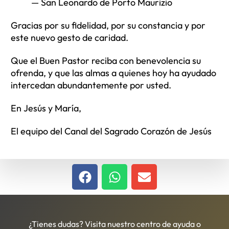
— San Leonardo de Porto Maurizio
Gracias por su fidelidad, por su constancia y por
este nuevo gesto de caridad.
Que el Buen Pastor reciba con benevolencia su
ofrenda, y que las almas a quienes hoy ha ayudado
intercedan abundantemente por usted.
En Jesús y María,
El equipo del Canal del Sagrado Corazón de Jesús
¿Tienes dudas? Visita nuestro centro de ayuda o