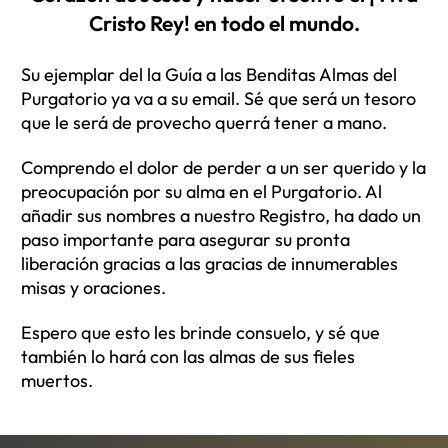
Cristo Rey! en todo el mundo.
Su ejemplar del la Guía a las Benditas Almas del
Purgatorio ya va a su email. Sé que será un tesoro
que le será de provecho querrá tener a mano.
Comprendo el dolor de perder a un ser querido y la
preocupación por su alma en el Purgatorio. Al
añadir sus nombres a nuestro Registro, ha dado un
paso importante para asegurar su pronta
liberación gracias a las gracias de innumerables
misas y oraciones.
Espero que esto les brinde consuelo, y sé que
también lo hará con las almas de sus fieles
muertos.