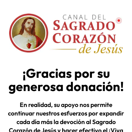
¡Gracias por su
generosa donación!
En realidad, su apoyo nos permite
continuar nuestros esfuerzos por expandir
cada día más la devoción al Sagrado
Corazón de Jesús y hacer efectivo el ¡Viva