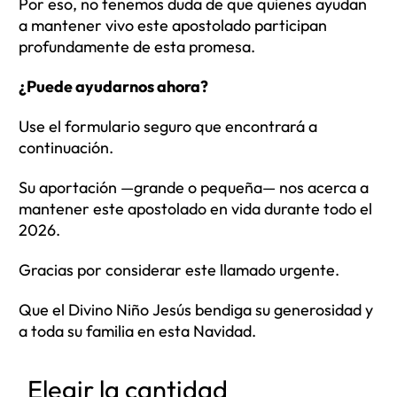
Por eso, no tenemos duda de que quienes ayudan
a mantener vivo este apostolado participan
profundamente de esta promesa.
¿Puede ayudarnos ahora?
Use el formulario seguro que encontrará a
continuación.
Su aportación —grande o pequeña— nos acerca a
mantener este apostolado en vida durante todo el
2026.
Gracias por considerar este llamado urgente.
Que el Divino Niño Jesús bendiga su generosidad y
a toda su familia en esta Navidad.
Elegir la cantidad