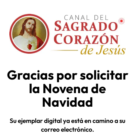
Gracias por solicitar
la Novena de
Navidad
Su ejemplar digital ya está en camino a su
correo electrónico.