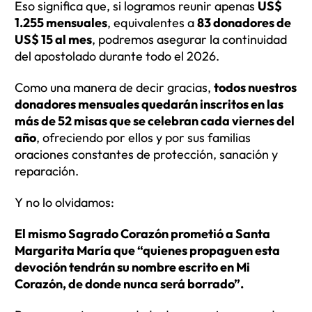
Eso significa que, si logramos reunir apenas
US$
1.255 mensuales
, equivalentes a
83 donadores de
US$ 15 al mes
, podremos asegurar la continuidad
del apostolado durante todo el 2026.
Como una manera de decir gracias,
todos nuestros
donadores
mensuales
queda
rán
inscritos en las
más de 52 misas que se celebran cada viernes del
año
, ofreciendo por ellos y por sus familias
oraciones constantes de protección, sanación y
reparación.
Y no lo olvidamos:
El mismo Sagrado Corazón prometió a Santa
Margarita María que “quienes propaguen esta
devoción tendrán su nombre escrito en Mi
Corazón, de donde nunca será borrado”.