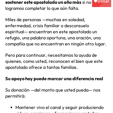
sostener este apostolado un año más
si no
logramos completar lo que aún falta.
Miles de personas —muchas en soledad,
enfermedad, crisis familiar o desconsuelo
espiritual— encuentran en este apostolado un
refugio, una palabra oportuna, una oración, una
compañía que no encuentran en ningún otro lugar.
Pero para continuar, necesitamos la ayuda de
quienes, como usted, reconocen el bien que este
apostolado ofrece a tantas familias.
Su apoyo hoy puede marcar una diferencia real
Su donación —del monto que usted pueda— nos
permitirá:
Mantener vivo el canal y seguir produciendo