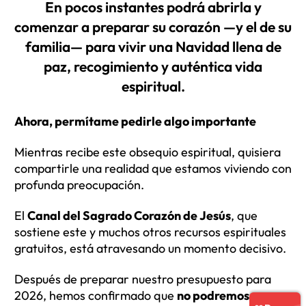
En pocos instantes podrá abrirla y
comenzar a preparar su corazón —y el de su
familia— para vivir una Navidad llena de
paz, recogimiento y auténtica vida
espiritual.
Ahora, permítame pedirle algo importante
Mientras recibe este obsequio espiritual, quisiera
compartirle una realidad que estamos viviendo con
profunda preocupación.
El
Canal del Sagrado Corazón de Jesús
, que
sostiene este y muchos otros recursos espirituales
gratuitos, está atravesando un momento decisivo.
Después de preparar nuestro presupuesto para
2026, hemos confirmado que
no podremos