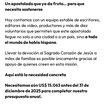
Un apostolado que ya da fruto… pero que
necesita sostenerse
Hoy contamos con un equipo estable de escritores,
editores de video, productores y más de diez
voluntarios que permiten que este apostolado
llegue no solo a una ciudad o a un país, sino
a todo
el mundo de habla hispana
.
Llevar la devoción al Sagrado Corazón de Jesús a
miles de familias es posible únicamente gracias al
apoyo de quienes creen en esta misión.
Aquí está la necesidad concreta
Necesitamos aún US$ 15.063 antes del 31 de
diciembre de 2025 para completar nuestro
presupuesto anual.