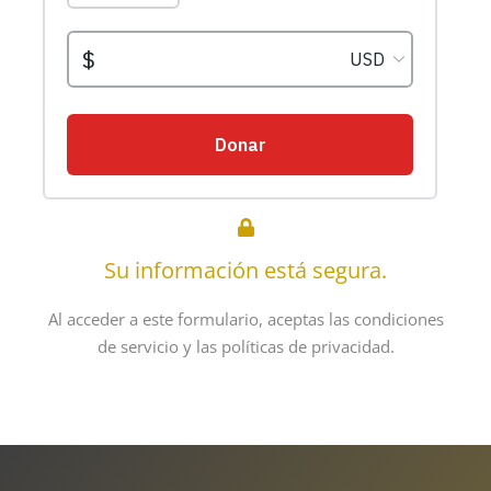
Su información está segura.
Al acceder a este formulario, aceptas las condiciones
de servicio y las políticas de privacidad.