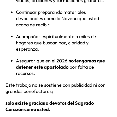
videos, oraciones y formaciones gratuitas.
Continuar preparando materiales
devocionales como la Novena que usted
acaba de recibir.
Acompañar espiritualmente a miles de
hogares que buscan paz, claridad y
esperanza.
Asegurar que en el 2026
no tengamos que
detener este apostolado
por falta de
recursos.
Este trabajo no se sostiene con publicidad ni con
grandes benefactores;
solo existe gracias a devotos del Sagrado
Corazón como usted.