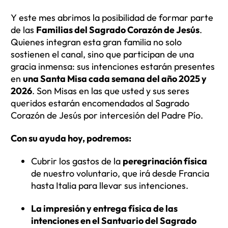
Y este mes abrimos la posibilidad de formar parte
de las
Familias del Sagrado Corazón de Jesús
.
Quienes integran esta gran familia no solo
sostienen el canal, sino que participan de una
gracia inmensa: sus intenciones estarán presentes
en
una Santa Misa cada semana del año 2025 y
2026
. Son Misas en las que usted y sus seres
queridos estarán encomendados al Sagrado
Corazón de Jesús por intercesión del Padre Pío.
Con su ayuda hoy, podremos:
Cubrir los gastos de la
peregrinación física
de nuestro voluntario, que irá desde Francia
hasta Italia para llevar sus intenciones.
La impresión y entrega física de las
intenciones en el Santuario del Sagrado