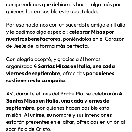
comprendimos que debíamos hacer algo más por
quienes hacen posible este apostolado.
Por eso hablamos con un sacerdote amigo en Italia
y le pedimos algo especial:
celebrar Misas por
nuestros benefactores
, poniéndolos en el Corazón
de Jesús de la forma más perfecta.
Con alegría aceptó, y gracias a él hemos
organizado
4 Santas Misas en Italia, una cada
viernes de septiembre
, ofrecidas
por quienes
sostienen esta campaña
.
Así, durante el mes del Padre Pío, se celebrarán
4
Santas Misas en Italia, una cada viernes de
septiembre
, por quienes hacen posible esta
misión. Al unirse, su nombre y sus intenciones
estarán presentes en el altar, ofrecidas en unión al
sacrificio de Cristo.