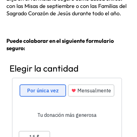
con las Misas de septiembre o con las Familias del
Sagrado Corazón de Jesús durante todo el año.
Puede colaborar en el siguiente formulario
seguro:
Elegir la cantidad