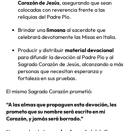
Corazón de Jesús
, asegurando que sean
colocadas con reverencia frente a las
reliquias del Padre Pío.
Brindar una
limosna
al sacerdote que
celebrará devotamente las Misas en Italia.
Producir y distribuir
material devocional
para difundir la devoción al Padre Pío y al
Sagrado Corazón de Jesús, alcanzando a más
personas que necesitan esperanza y
fortaleza en sus pruebas.
El mismo Sagrado Corazón prometió:
“A las almas que propaguen esta devoción, les
prometo que su nombre será escrito en mi
Corazón, y jamás será borrado.”