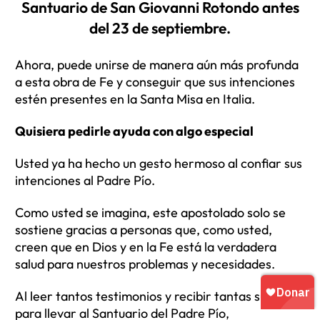
Santuario de San Giovanni Rotondo antes
del 23 de septiembre.
Ahora, puede unirse de manera aún más profunda
a esta obra de Fe y conseguir que sus intenciones
estén presentes en la Santa Misa en Italia.
Quisiera pedirle ayuda con algo especial
Usted ya ha hecho un gesto hermoso al confiar sus
intenciones al Padre Pío.
Como usted se imagina, este apostolado solo se
sostiene gracias a personas que, como usted,
creen que en Dios y en la Fe está la verdadera
salud para nuestros problemas y necesidades.
Al leer tantos testimonios y recibir tantas súplicas
para llevar al Santuario del Padre Pío,