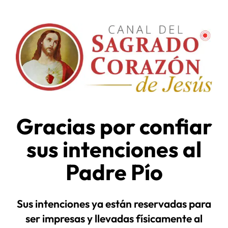
Gracias por confiar
sus intenciones al
Padre Pío
Sus intenciones ya están reservadas para
ser impresas y llevadas físicamente al