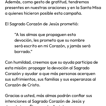
Además, como gesto de gratitud, tendremos
presentes en nuestras oraciones y en la Santa Misa
a quienes hicieron posible esta campaña.
El Sagrado Corazón de Jesús prometió:
“A las almas que propaguen esta
devoción, les prometo que su nombre
será escrito en mi Corazón, y jamás será
borrado.”
Con humildad, creemos que su ayuda participa de
esta misión: propagar la devoción al Sagrado
Corazón y ayudar a que más personas acerquen
sus sufrimientos, sus familias y sus esperanzas al
Corazón de Cristo.
Gracias a usted, más almas podrán confiar sus
intenciones al Sagrado Corazón de Jesús y