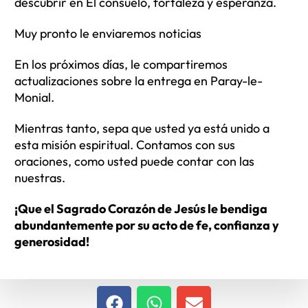
descubrir en Él consuelo, fortaleza y esperanza.
Muy pronto le enviaremos noticias
En los próximos días, le compartiremos
actualizaciones sobre la entrega en Paray-le-
Monial.
Mientras tanto, sepa que usted ya está unido a
esta misión espiritual. Contamos con sus
oraciones, como usted puede contar con las
nuestras.
¡Que el Sagrado Corazón de Jesús le bendiga
abundantemente por su acto de fe, confianza y
generosidad!