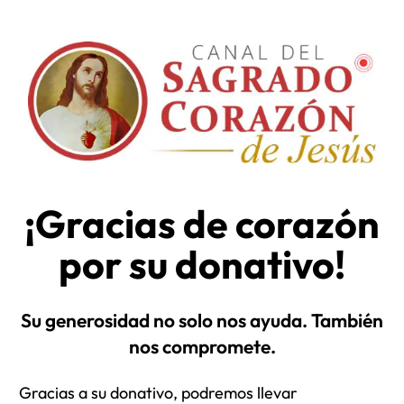
¡Gracias de corazón
por su donativo!
Su generosidad no solo nos ayuda. También
nos compromete.
Gracias a su donativo, podremos llevar