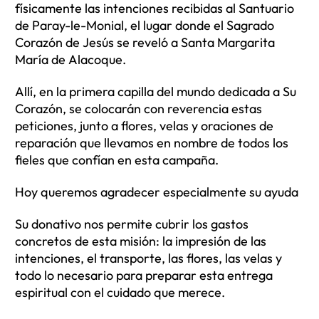
físicamente las intenciones recibidas al Santuario
de Paray-le-Monial, el lugar donde el Sagrado
Corazón de Jesús se reveló a Santa Margarita
María de Alacoque.
Allí, en la primera capilla del mundo dedicada a Su
Corazón, se colocarán con reverencia estas
peticiones, junto a flores, velas y oraciones de
reparación que llevamos en nombre de todos los
fieles que confían en esta campaña.
Hoy queremos agradecer especialmente su ayuda
Su donativo nos permite cubrir los gastos
concretos de esta misión: la impresión de las
intenciones, el transporte, las flores, las velas y
todo lo necesario para preparar esta entrega
espiritual con el cuidado que merece.