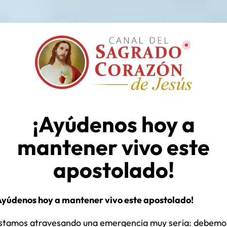
¡Ayúdenos hoy a
mantener vivo este
apostolado!
Ayúdenos hoy a mantener vivo este apostolado!
stamos atravesando una emergencia muy seria: debemo