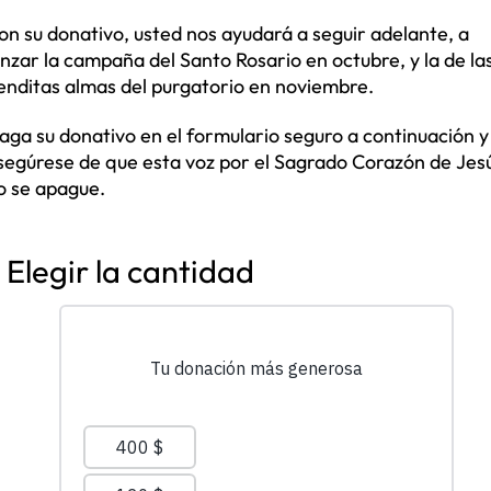
on su donativo, usted nos ayudará a seguir adelante, a
anzar la campaña del Santo Rosario en octubre, y la de la
enditas almas del purgatorio en noviembre.
aga su donativo en el formulario seguro a continuación y
segúrese de que esta voz por el Sagrado Corazón de Jes
o se apague.
Elegir la cantidad