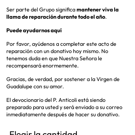
Ser parte del Grupo significa
mantener viva la
llama de reparación durante todo el año
.
Puede ayudarnos aquí
Por favor, ayúdenos a completar este acto de
reparación con un donativo hoy mismo. No
tenemos duda en que Nuestra Señora le
recompensará enormemente.
Gracias, de verdad, por sostener a la Virgen de
Guadalupe con su amor.
El devocionario del P. Anticoli está siendo
preparado para usted y será enviado a su correo
inmediatamente después de hacer su donativo.
Elegir la cantidad