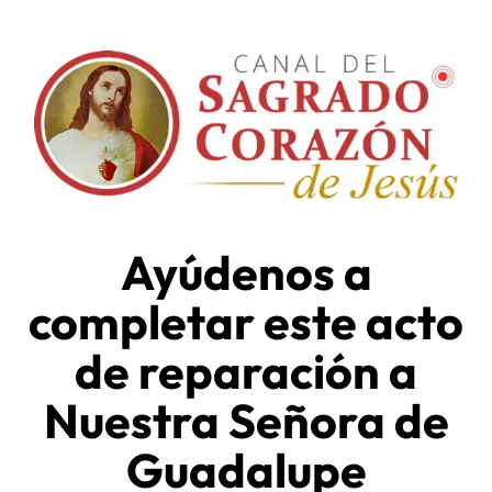
Ayúdenos a
completar este acto
de reparación a
Nuestra Señora de
Guadalupe