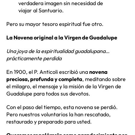
verdadera imagen sin necesidad de
viajar al Santuario.
Pero su mayor tesoro espiritual fue otro.
La Novena original a la Virgen de Guadalupe
Una joya de la espiritualidad guadalupana…
prácticamente perdida
En 1900, el P. Anticoli escribió una
novena
preciosa, profunda y completa
, meditando sobre
el milagro, el mensaje y la misión de la Virgen de
Guadalupe para todos sus devotos.
Con el paso del tiempo, esta novena se perdió.
Pero nuestros voluntarios la han rescatado,
restaurado y preparado para usted.