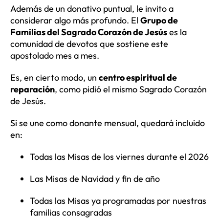
Además de un donativo puntual, le invito a
considerar algo más profundo. El
Grupo de
Familias del Sagrado Corazón de Jesús
es la
comunidad de devotos que sostiene este
apostolado mes a mes.
Es, en cierto modo, un
centro espiritual de
reparación
, como pidió el mismo Sagrado Corazón
de Jesús.
Si se une como donante mensual, quedará incluido
en:
Todas las Misas de los viernes durante el 2026
Las Misas de Navidad y fin de año
Todas las Misas ya programadas por nuestras
familias consagradas