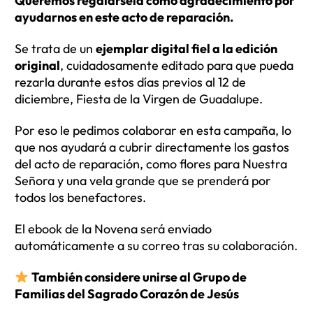
Queremos regalársela como agradecimiento por
ayudarnos en este acto de reparación.
Se trata de un
ejemplar digital fiel a la edición
original
, cuidadosamente editado para que pueda
rezarla durante estos días previos al 12 de
diciembre, Fiesta de la Virgen de Guadalupe.
Por eso le pedimos colaborar en esta campaña, lo
que nos ayudará a cubrir directamente los gastos
del acto de reparación, como flores para Nuestra
Señora y una vela grande que se prenderá por
todos los benefactores.
El ebook de la Novena será enviado
automáticamente a su correo tras su colaboración.
También considere unirse al Grupo de
Familias del Sagrado Corazón de Jesús