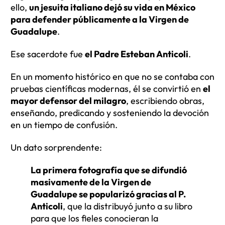
ello,
un jesuita italiano dejó su vida en México
para defender públicamente a la Virgen de
Guadalupe
.
Ese sacerdote fue
el Padre Esteban Anticoli
.
En un momento histórico en que no se contaba con
pruebas científicas modernas, él se convirtió en
el
mayor defensor del milagro
, escribiendo obras,
enseñando, predicando y sosteniendo la devoción
en un tiempo de confusión.
Un dato sorprendente:
La primera fotografía que se difundió
masivamente de la Virgen de
Guadalupe se popularizó gracias al P.
Anticoli
, que la distribuyó junto a su libro
para que los fieles conocieran la