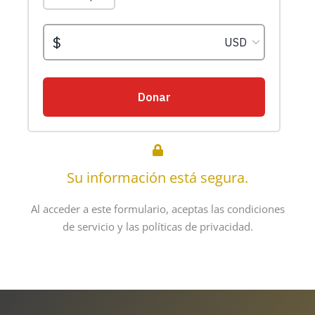
Su información está segura.
Al acceder a este formulario, aceptas las condiciones
de servicio y las políticas de privacidad.