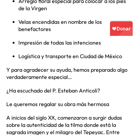
Arreglo floral especial para colocar a los pies
de la Virgen
Velas encendidas en nombre de los
benefactores
Impresión de todas las intenciones
Logística y transporte en Ciudad de México
Y para agradecer su ayuda, hemos preparado algo
verdaderamente especial…
¿Ha escuchado del P. Esteban Anticoli?
Le queremos regalar su obra más hermosa
A inicios del siglo XX, comenzaron a surgir dudas
sobre la autenticidad de la tilma donde está la
sagrada imagen y el milagro del Tepeyac. Entre