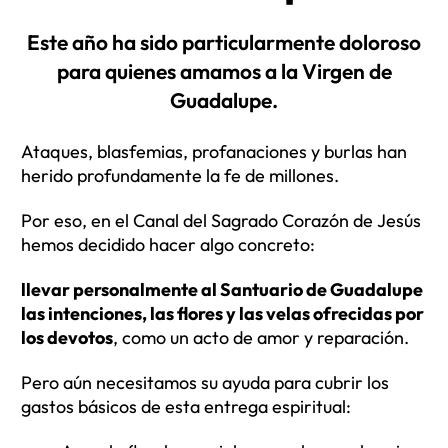
Este año ha sido particularmente doloroso
para quienes amamos a la Virgen de
Guadalupe.
Ataques, blasfemias, profanaciones y burlas han
herido profundamente la fe de millones.
Por eso, en el Canal del Sagrado Corazón de Jesús
hemos decidido hacer algo concreto:
llevar personalmente al Santuario de Guadalupe
las intenciones, las flores y las velas ofrecidas por
los devotos
, como un acto de amor y reparación.
Pero aún necesitamos su ayuda para cubrir los
gastos básicos de esta entrega espiritual: